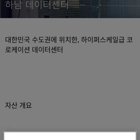
하남 데이터센터
대한민국 수도권에 위치한, 하이퍼스케일급 코
로케이션 데이터센터
자산 개요
본 데이터센터는 하남시에 위치한 총 수전용량 40MW,