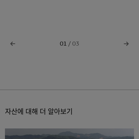
01
/
0
3
자산에 대해 더 알아보기