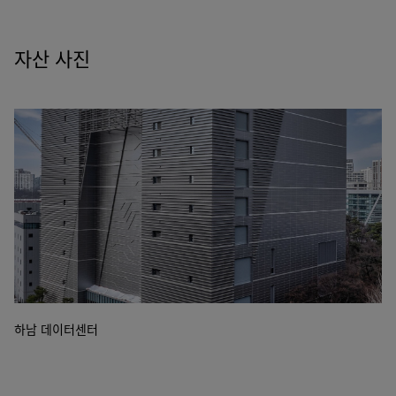
자산 사진
하남 데이터센터