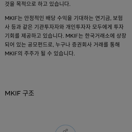
것을 목적으로 하고 있습니다.
MKIF는 안정적인 배당 수익을 기대하는 연기금, 보험
사 등과 같은 기관투자자와 개인투자자 모두에게 투자
기회를 제공하고 있습니다. MKIF는 한국거래소에 상장
되어 있는 공모펀드로, 누구나 증권회사 거래를 통해
MKIF의 주주가 될 수 있습니다.
MKIF 구조