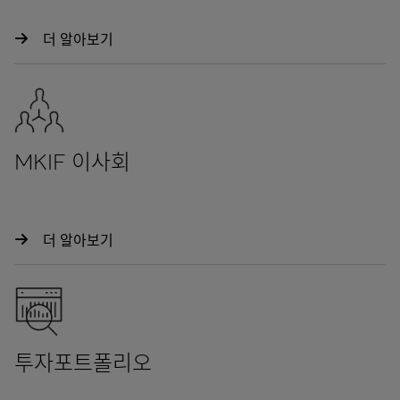
더 알아보기
MKIF 이사회
더 알아보기
투자포트폴리오