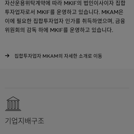
자산운용위탁계약에 따라 MKIF의 법인이사이자 집합
투자업자로서 MKIF를 운영하고 있습니다. MKAM은
이에 필요한 집합투자업자 인가를 취득하였으며, 금융
위원회의 감독 하에 MKIF를 운영하고 있습니다.
집합투자업자 MKAM의 자세한 소개로 이동
기업지배구조