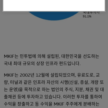
MKIF는 민투법에 의해 설립된, 대한민국을 선도하는
국내 최대 규모의 상장 인프라 펀드입니다.
MKIF는 2002년 12월에 설립되었으며, 유료도로, 교
량, 터널과 같은 인프라 자산의 시행(신설, 증설, 개량 또
는 운영)을 목적으로 하는 법인의 주식, 지분, 채권 및 대
출채권 등에 투자하고 있습니다. 이러한 투자를 통하여
수익을 창출하고 동 수익을 MKIF 주주에게 분배하는